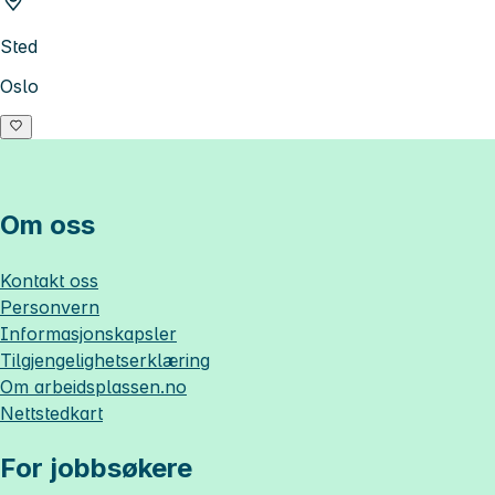
Sted
Oslo
Om oss
Kontakt oss
Personvern
Informasjonskapsler
Tilgjengelighetserklæring
Om
arbeidsplassen.no
Nettstedkart
For jobbsøkere