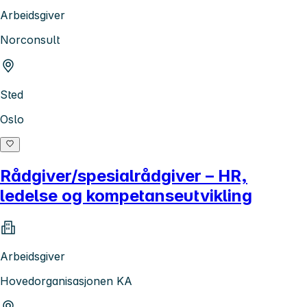
Arbeidsgiver
Norconsult
Sted
Oslo
Rådgiver/spesialrådgiver – HR,
ledelse og kompetanseutvikling
Arbeidsgiver
Hovedorganisasjonen KA