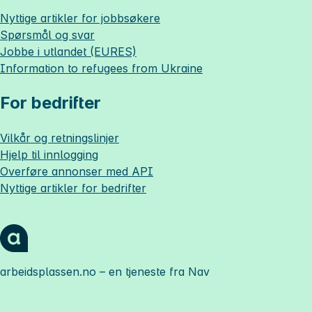
Nyttige artikler for jobbsøkere
Spørsmål og svar
Jobbe i utlandet (EURES)
Information to refugees from Ukraine
For bedrifter
Vilkår og retningslinjer
Hjelp til innlogging
Overføre annonser med API
Nyttige artikler for bedrifter
arbeidsplassen.no
– en tjeneste fra Nav