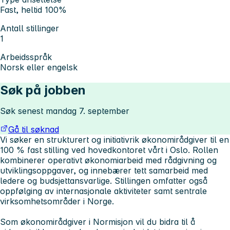
Fast, heltid 100%
Antall stillinger
1
Arbeidsspråk
Norsk eller engelsk
Søk på jobben
Søk senest mandag 7. september
Gå til søknad
Vi søker en strukturert og initiativrik økonomirådgiver til en
100 % fast stilling ved hovedkontoret vårt i Oslo. Rollen
kombinerer operativt økonomiarbeid med rådgivning og
utviklingsoppgaver, og innebærer tett samarbeid med
ledere og budsjettansvarlige. Stillingen omfatter også
oppfølging av internasjonale aktiviteter samt sentrale
virksomhetsområder i Norge.
Som økonomirådgiver i Normisjon vil du bidra til å