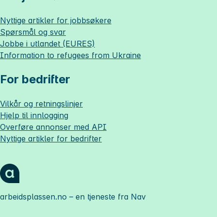
Nyttige artikler for jobbsøkere
Spørsmål og svar
Jobbe i utlandet (EURES)
Information to refugees from Ukraine
For bedrifter
Vilkår og retningslinjer
Hjelp til innlogging
Overføre annonser med API
Nyttige artikler for bedrifter
arbeidsplassen.no
– en tjeneste fra Nav