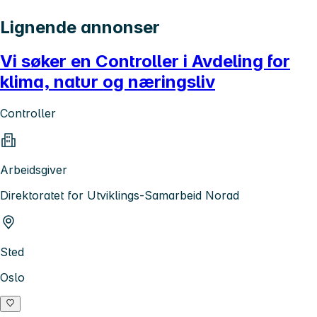
Lignende annonser
Vi søker en Controller i Avdeling for
klima, natur og næringsliv
Controller
Arbeidsgiver
Direktoratet for Utviklings-Samarbeid Norad
Sted
Oslo