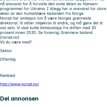
nå ansvaret for å forvalte den sivile delen av Nansen-
programmet for Ukraina. I tillegg har vi ansvaret for store
deler av den humanitære bistanden fra Norge.
Norad har ambisjon om å være Norges grønneste
direktorat. Vi stiller miljøkrav til andre, og må gjøre det til
oss selv. Vi skal kutte klimautslipp fra driften med 30
prosent innen 2030. Se forøvrig; Grønnere bistand
(norad.no)
Vil du være med?
Sektor
Offentlig
Nettsted
http://www.norad.no/
Del annonsen