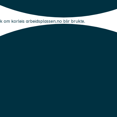
kk om korleis arbeidsplassen.no blir brukte.