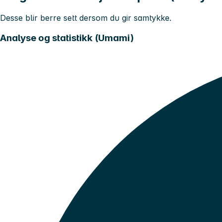
Desse blir berre sett dersom du gir samtykke.
Analyse og statistikk (Umami)