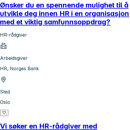
Ønsker du en spennende mulighet til å
utvikle deg innen HR i en organisasjon
med et viktig samfunnsoppdrag?
HR-rådgiver
Arbeidsgiver
HR, Norges Bank
Sted
Oslo
Vi søker en HR-rådgiver med