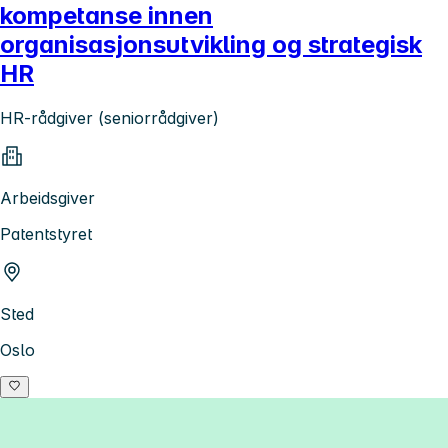
kompetanse innen
organisasjonsutvikling og strategisk
HR
HR-rådgiver (seniorrådgiver)
Arbeidsgiver
Patentstyret
Sted
Oslo