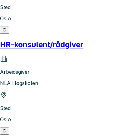
Sted
Oslo
HR-konsulent/rådgiver
Arbeidsgiver
NLA Høgskolen
Sted
Oslo