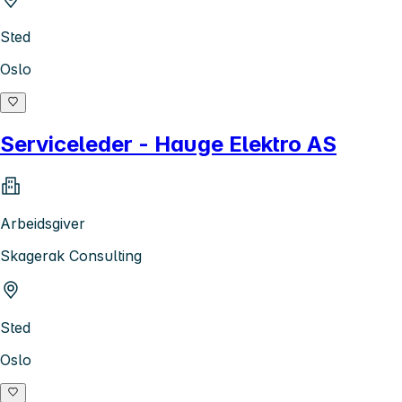
Sted
Oslo
Serviceleder - Hauge Elektro AS
Arbeidsgiver
Skagerak Consulting
Sted
Oslo