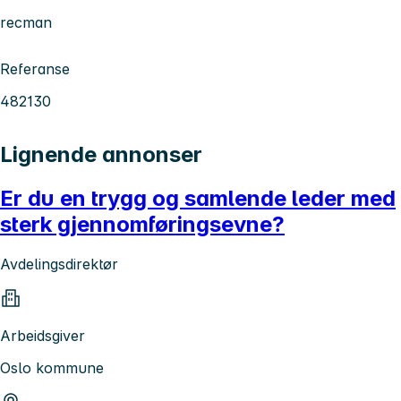
recman
Referanse
482130
Lignende annonser
Er du en trygg og samlende leder med
sterk gjennomføringsevne?
Avdelingsdirektør
Arbeidsgiver
Oslo kommune