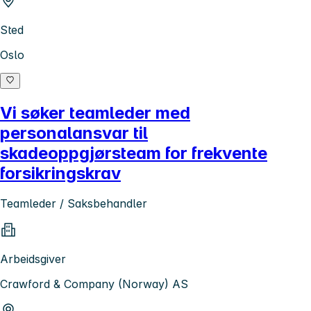
Sted
Oslo
Vi søker teamleder med
personalansvar til
skadeoppgjørsteam for frekvente
forsikringskrav
Teamleder / Saksbehandler
Arbeidsgiver
Crawford & Company (Norway) AS