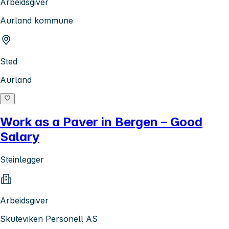
Arbeidsgiver
Aurland kommune
Sted
Aurland
Work as a Paver in Bergen – Good
Salary
Steinlegger
Arbeidsgiver
Skuteviken Personell AS