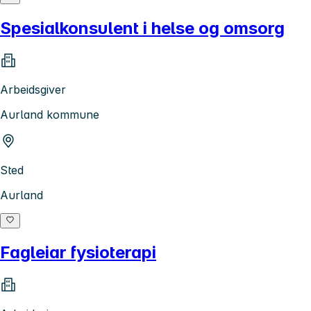
Spesialkonsulent i helse og omsorg
Arbeidsgiver
Aurland kommune
Sted
Aurland
Fagleiar fysioterapi