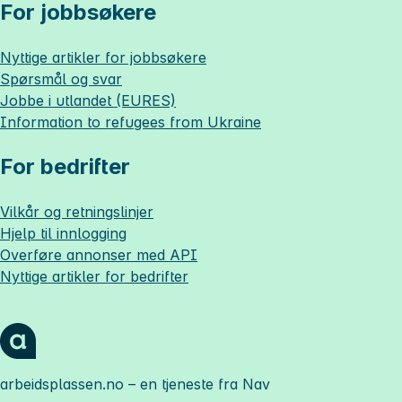
For jobbsøkere
Nyttige artikler for jobbsøkere
Spørsmål og svar
Jobbe i utlandet (EURES)
Information to refugees from Ukraine
For bedrifter
Vilkår og retningslinjer
Hjelp til innlogging
Overføre annonser med API
Nyttige artikler for bedrifter
arbeidsplassen.no
– en tjeneste fra Nav