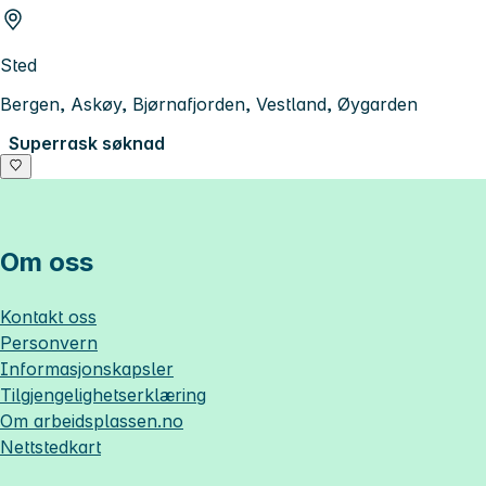
Sted
Bergen, Askøy, Bjørnafjorden, Vestland, Øygarden
Superrask søknad
Om oss
Kontakt oss
Personvern
Informasjonskapsler
Tilgjengelighetserklæring
Om
arbeidsplassen.no
Nettstedkart