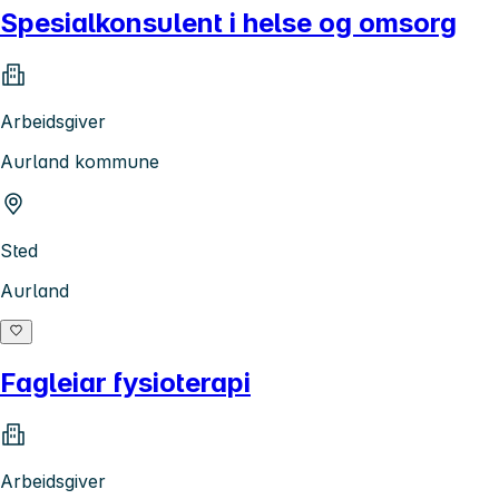
Spesialkonsulent i helse og omsorg
Arbeidsgiver
Aurland kommune
Sted
Aurland
Fagleiar fysioterapi
Arbeidsgiver