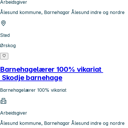
Arbeidsgiver
Ålesund kommune, Barnehagar Ålesund indre og nordre
Sted
Ørskog
Barnehagelærer 100% vikariat
Skodje barnehage
Barnehagelærer 100% vikariat
Arbeidsgiver
Ålesund kommune, Barnehagar Ålesund indre og nordre