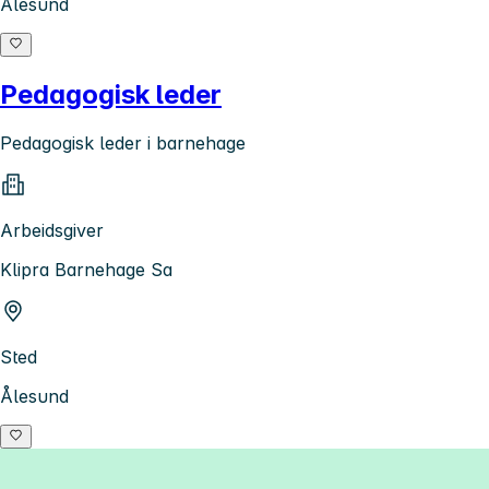
Ålesund
Pedagogisk leder
Pedagogisk leder i barnehage
Arbeidsgiver
Klipra Barnehage Sa
Sted
Ålesund