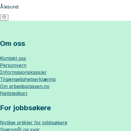
Ålesund
Om oss
Kontakt oss
Personvern
Informasjonskapsler
Tilgjengelighetserklæring
Om
arbeidsplassen.no
Nettstedkart
For jobbsøkere
Nyttige artikler for jobbsøkere
Spørsmål og svar