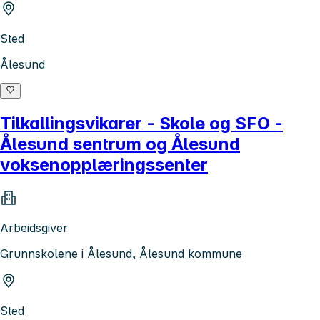
Sted
Ålesund
Tilkallingsvikarer - Skole og SFO -
Ålesund sentrum og Ålesund
voksenopplæringssenter
Arbeidsgiver
Grunnskolene i Ålesund, Ålesund kommune
Sted