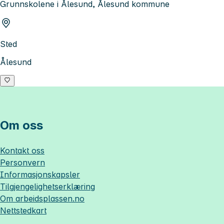
Grunnskolene i Ålesund, Ålesund kommune
Sted
Ålesund
Om oss
Kontakt oss
Personvern
Informasjonskapsler
Tilgjengelighetserklæring
Om
arbeidsplassen.no
Nettstedkart