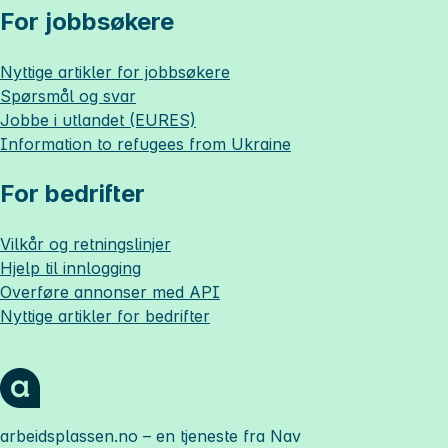
For jobbsøkere
Nyttige artikler for jobbsøkere
Spørsmål og svar
Jobbe i utlandet (EURES)
Information to refugees from Ukraine
For bedrifter
Vilkår og retningslinjer
Hjelp til innlogging
Overføre annonser med API
Nyttige artikler for bedrifter
arbeidsplassen.no
– en tjeneste fra Nav