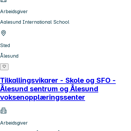
Arbeidsgiver
Aalesund International School
Sted
Ålesund
Tilkallingsvikarer - Skole og SFO -
Ålesund sentrum og Ålesund
voksenopplæringssenter
Arbeidsgiver