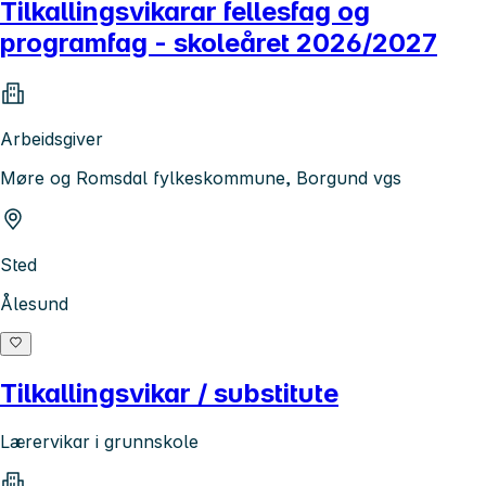
Tilkallingsvikarar fellesfag og
programfag - skoleåret 2026/2027
Arbeidsgiver
Møre og Romsdal fylkeskommune, Borgund vgs
Sted
Ålesund
Tilkallingsvikar / substitute
Lærervikar i grunnskole