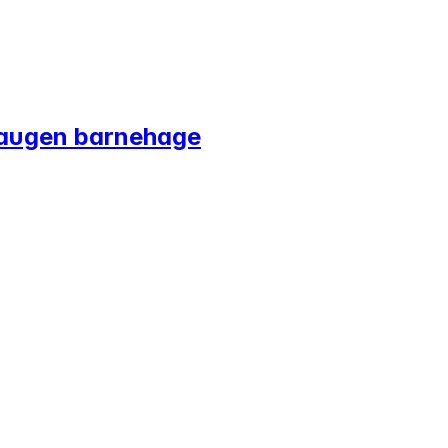
haugen barnehage