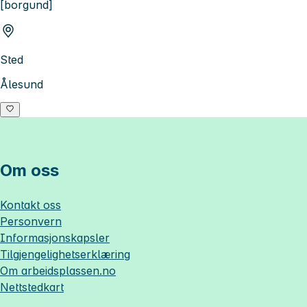
[borgund]
Sted
Ålesund
Om oss
Kontakt oss
Personvern
Informasjonskapsler
Tilgjengelighetserklæring
Om
arbeidsplassen.no
Nettstedkart