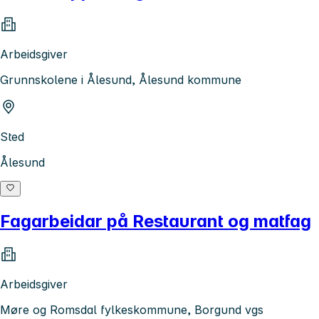
Arbeidsgiver
Grunnskolene i Ålesund, Ålesund kommune
Sted
Ålesund
Fagarbeidar på Restaurant og matfag
Arbeidsgiver
Møre og Romsdal fylkeskommune, Borgund vgs