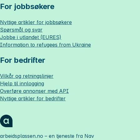
For jobbsøkere
Nyttige artikler for jobbsøkere
Spørsmål og svar
Jobbe i utlandet (EURES)
Information to refugees from Ukraine
For bedrifter
Vilkår og retningslinjer
Hjelp til innlogging
Overføre annonser med API
Nyttige artikler for bedrifter
arbeidsplassen.no
– en tjeneste fra Nav