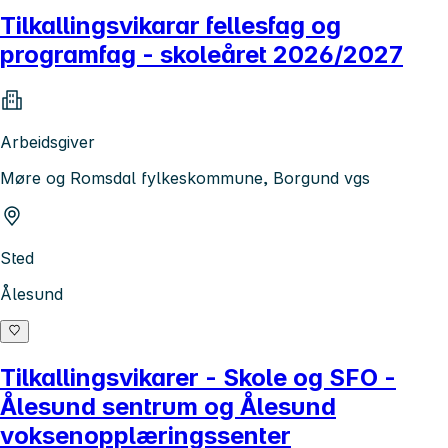
Tilkallingsvikarar fellesfag og
programfag - skoleåret 2026/2027
Arbeidsgiver
Møre og Romsdal fylkeskommune, Borgund vgs
Sted
Ålesund
Tilkallingsvikarer - Skole og SFO -
Ålesund sentrum og Ålesund
voksenopplæringssenter