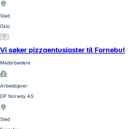
Sted
Oslo
Vi søker pizzaentusiaster til Fornebu!
Medarbeidere
Arbeidsgiver
DP Norway AS
Sted