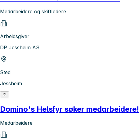
Medarbeidere og skiftledere
Arbeidsgiver
DP Jessheim AS
Sted
Jessheim
Domino's Helsfyr søker medarbeidere!
Medarbeidere