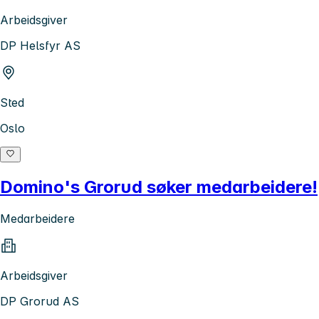
Arbeidsgiver
DP Helsfyr AS
Sted
Oslo
Domino's Grorud søker medarbeidere!
Medarbeidere
Arbeidsgiver
DP Grorud AS