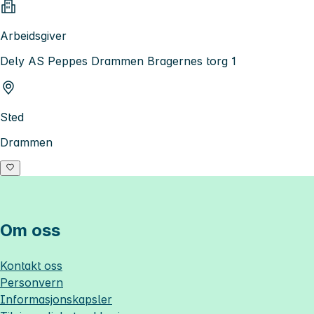
Arbeidsgiver
Dely AS Peppes Drammen Bragernes torg 1
Sted
Drammen
Om oss
Kontakt oss
Personvern
Informasjonskapsler