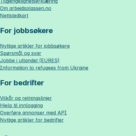
Tilgjengelighetserklæring
Om
arbeidsplassen.no
Nettstedkart
For jobbsøkere
Nyttige artikler for jobbsøkere
Spørsmål og svar
Jobbe i utlandet (EURES)
Information to refugees from Ukraine
For bedrifter
Vilkår og retningslinjer
Hjelp til innlogging
Overføre annonser med API
Nyttige artikler for bedrifter