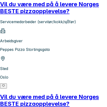
Vil du være med på å levere Norges
BESTE pizzaopplevelse?
Servicemedarbeider (servitør/kokk/sjåfør)
Arbeidsgiver
Peppes Pizza Stortingsgata
Sted
Oslo
Vil du være med på å levere Norges
BESTE pizzaopplevelse?