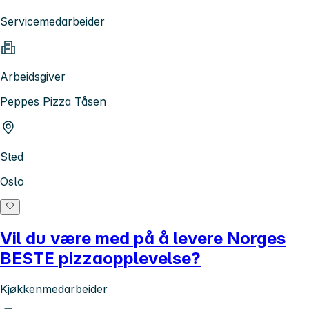
Servicemedarbeider
Arbeidsgiver
Peppes Pizza Tåsen
Sted
Oslo
Vil du være med på å levere Norges
BESTE pizzaopplevelse?
Kjøkkenmedarbeider