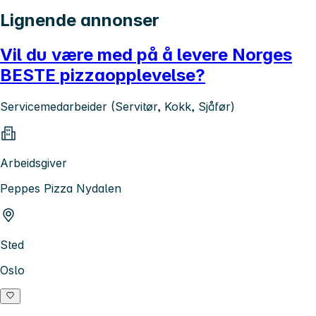
Lignende annonser
Vil du være med på å levere Norges
BESTE pizzaopplevelse?
Servicemedarbeider (Servitør, Kokk, Sjåfør)
Arbeidsgiver
Peppes Pizza Nydalen
Sted
Oslo