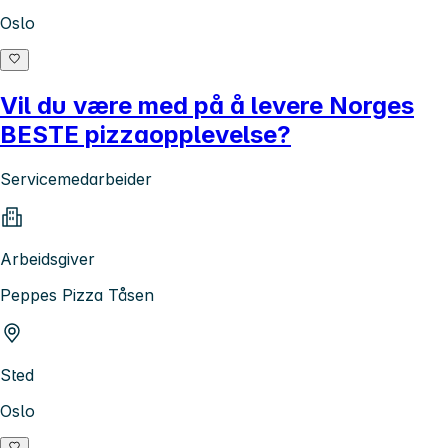
Oslo
Vil du være med på å levere Norges
BESTE pizzaopplevelse?
Servicemedarbeider
Arbeidsgiver
Peppes Pizza Tåsen
Sted
Oslo