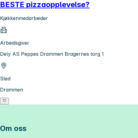
BESTE pizzaopplevelse?
Kjøkkenmedarbeider
Arbeidsgiver
Dely AS Peppes Drammen Bragernes torg 1
Sted
Drammen
Om oss