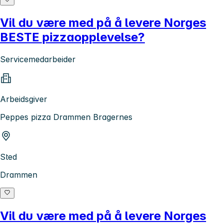
Vil du være med på å levere Norges
BESTE pizzaopplevelse?
Servicemedarbeider
Arbeidsgiver
Peppes pizza Drammen Bragernes
Sted
Drammen
Vil du være med på å levere Norges