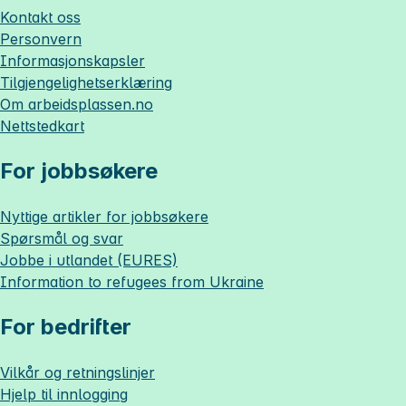
Kontakt oss
Personvern
Informasjonskapsler
Tilgjengelighetserklæring
Om
arbeidsplassen.no
Nettstedkart
For jobbsøkere
Nyttige artikler for jobbsøkere
Spørsmål og svar
Jobbe i utlandet (EURES)
Information to refugees from Ukraine
For bedrifter
Vilkår og retningslinjer
Hjelp til innlogging