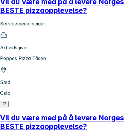
Vil du være med på å levere Norges
BESTE pizzaopplevelse?
Servicemedarbeider
Arbeidsgiver
Peppes Pizza Tåsen
Sted
Oslo
Vil du være med på å levere Norges
BESTE pizzaopplevelse?