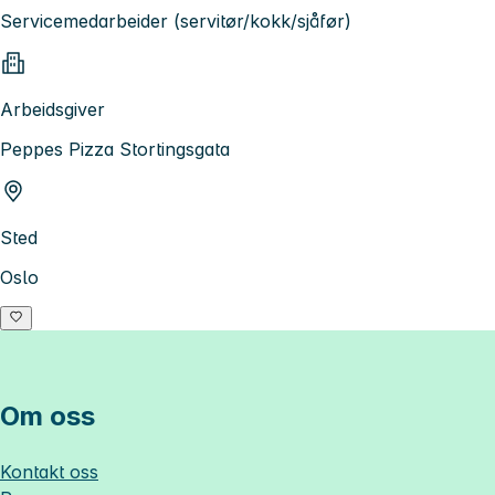
Servicemedarbeider (servitør/kokk/sjåfør)
Arbeidsgiver
Peppes Pizza Stortingsgata
Sted
Oslo
Om oss
Kontakt oss