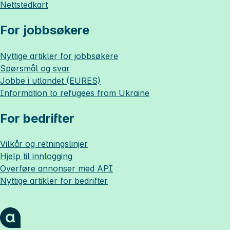
Nettstedkart
For jobbsøkere
Nyttige artikler for jobbsøkere
Spørsmål og svar
Jobbe i utlandet (EURES)
Information to refugees from Ukraine
For bedrifter
Vilkår og retningslinjer
Hjelp til innlogging
Overføre annonser med API
Nyttige artikler for bedrifter