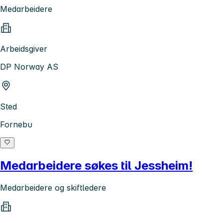
Medarbeidere
Arbeidsgiver
DP Norway AS
Sted
Fornebu
Medarbeidere søkes til Jessheim!
Medarbeidere og skiftledere