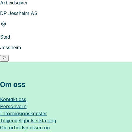
Arbeidsgiver
DP Jessheim AS
Sted
Jessheim
Om oss
Kontakt oss
Personvern
Informasjonskapsler
Tilgjengelighetserklæring
Om
arbeidsplassen.no