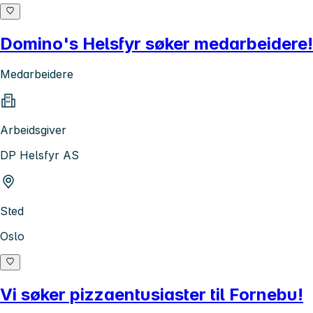
Domino's Helsfyr søker medarbeidere!
Medarbeidere
Arbeidsgiver
DP Helsfyr AS
Sted
Oslo
Vi søker pizzaentusiaster til Fornebu!