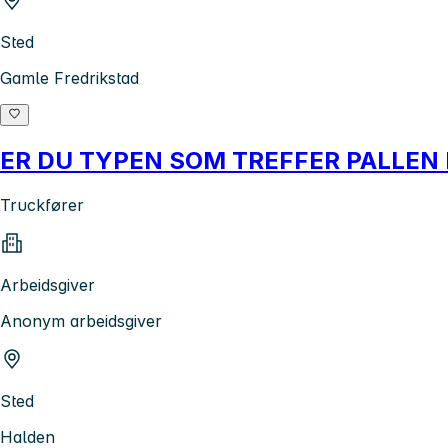
Sted
Gamle Fredrikstad
ER DU TYPEN SOM TREFFER PALLEN
Truckfører
Arbeidsgiver
Anonym arbeidsgiver
Sted
Halden