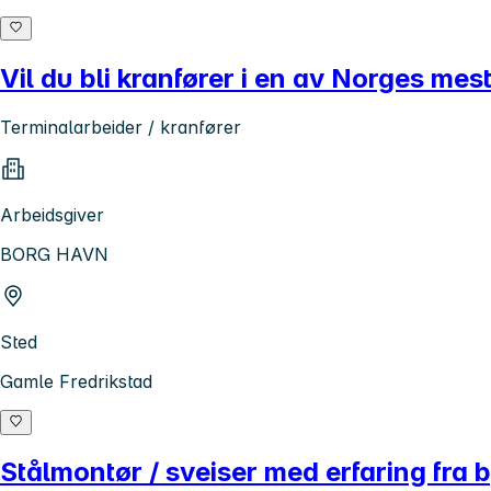
Vil du bli kranfører i en av Norges m
Terminalarbeider / kranfører
Arbeidsgiver
BORG HAVN
Sted
Gamle Fredrikstad
Stålmontør / sveiser med erfaring fra