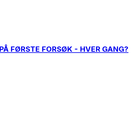
 PÅ FØRSTE FORSØK - HVER GANG?