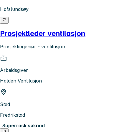
Hafslundsøy
Prosjektleder ventilasjon
Prosjektingeniør - ventilasjon
Arbeidsgiver
Halden Ventilasjon
Sted
Fredrikstad
Superrask søknad