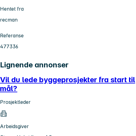
Hentet fra
recman
Referanse
477336
Lignende annonser
Vil du lede byggeprosjekter fra start til
mål?
Prosjektleder
Arbeidsgiver