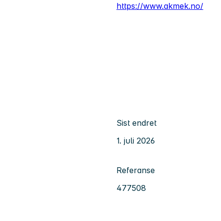
https://www.akmek.no/
Sist endret
1. juli 2026
Referanse
477508