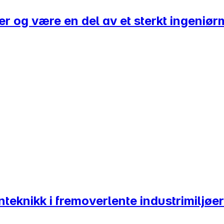
er og være en del av et sterkt ingeniør
teknikk i fremoverlente industrimiljøer