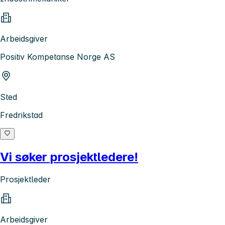
Arbeidsgiver
Positiv Kompetanse Norge AS
Sted
Fredrikstad
Vi søker prosjektledere!
Prosjektleder
Arbeidsgiver