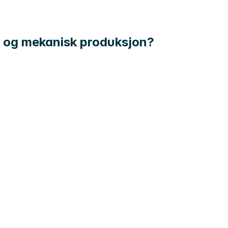
on og mekanisk produksjon?