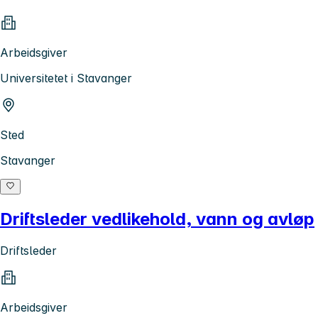
Arbeidsgiver
Universitetet i Stavanger
Sted
Stavanger
Driftsleder vedlikehold, vann og avløp
Driftsleder
Arbeidsgiver