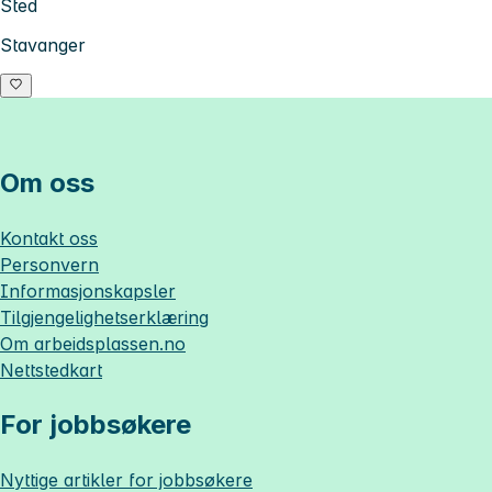
Sted
Stavanger
Om oss
Kontakt oss
Personvern
Informasjonskapsler
Tilgjengelighetserklæring
Om
arbeidsplassen.no
Nettstedkart
For jobbsøkere
Nyttige artikler for jobbsøkere