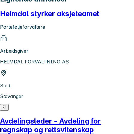
Heimdal styrker aksjeteamet
Porteføljeforvaltere
Arbeidsgiver
HEIMDAL FORVALTNING AS
Sted
Stavanger
Avdelingsleder - Avdeling for
regnskap og rettsvitenskap