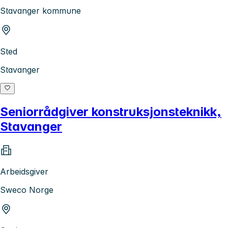
Stavanger kommune
Sted
Stavanger
Seniorrådgiver konstruksjonsteknikk,
Stavanger
Arbeidsgiver
Sweco Norge