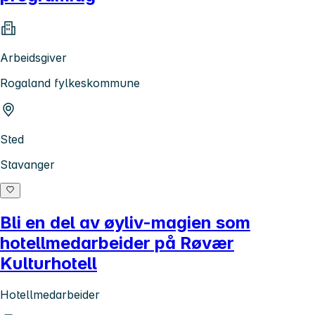
Arbeidsgiver
Rogaland fylkeskommune
Sted
Stavanger
Bli en del av øyliv-magien som
hotellmedarbeider på Røvær
Kulturhotell
Hotellmedarbeider