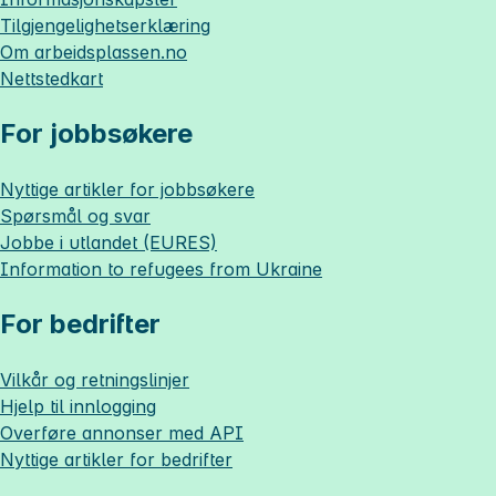
Tilgjengelighetserklæring
Om
arbeidsplassen.no
Nettstedkart
For jobbsøkere
Nyttige artikler for jobbsøkere
Spørsmål og svar
Jobbe i utlandet (EURES)
Information to refugees from Ukraine
For bedrifter
Vilkår og retningslinjer
Hjelp til innlogging
Overføre annonser med API
Nyttige artikler for bedrifter