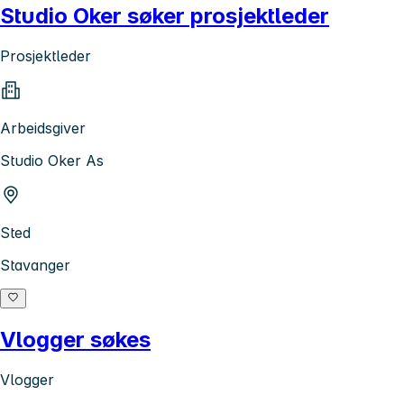
Studio Oker søker prosjektleder
Prosjektleder
Arbeidsgiver
Studio Oker As
Sted
Stavanger
Vlogger søkes
Vlogger