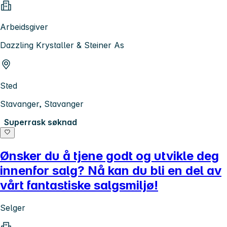
Arbeidsgiver
Dazzling Krystaller & Steiner As
Sted
Stavanger, Stavanger
Superrask søknad
Ønsker du å tjene godt og utvikle deg
innenfor salg? Nå kan du bli en del av
vårt fantastiske salgsmiljø!
Selger