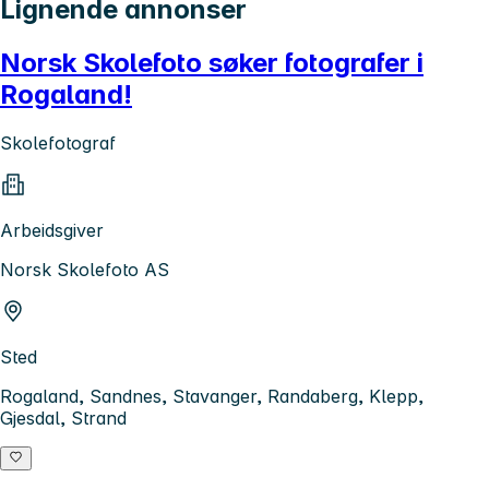
Lignende annonser
Norsk Skolefoto søker fotografer i
Rogaland!
Skolefotograf
Arbeidsgiver
Norsk Skolefoto AS
Sted
Rogaland, Sandnes, Stavanger, Randaberg, Klepp,
Gjesdal, Strand