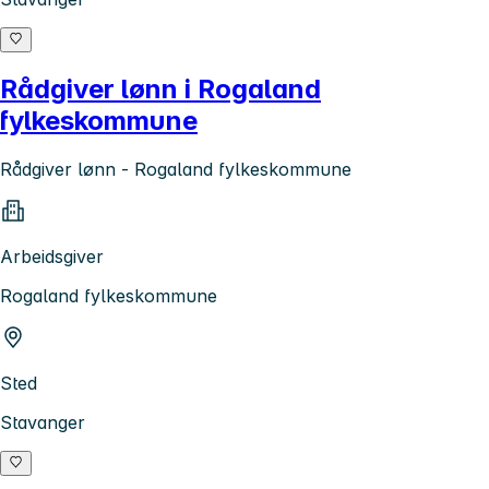
Rådgiver lønn i Rogaland
fylkeskommune
Rådgiver lønn - Rogaland fylkeskommune
Arbeidsgiver
Rogaland fylkeskommune
Sted
Stavanger