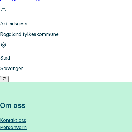
Arbeidsgiver
Rogaland fylkeskommune
Sted
Stavanger
Om oss
Kontakt oss
Personvern