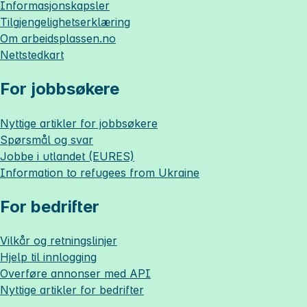
Informasjonskapsler
Tilgjengelighetserklæring
Om
arbeidsplassen.no
Nettstedkart
For jobbsøkere
Nyttige artikler for jobbsøkere
Spørsmål og svar
Jobbe i utlandet (EURES)
Information to refugees from Ukraine
For bedrifter
Vilkår og retningslinjer
Hjelp til innlogging
Overføre annonser med API
Nyttige artikler for bedrifter