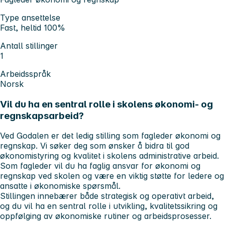
Type ansettelse
Fast, heltid 100%
Antall stillinger
1
Arbeidsspråk
Norsk
Vil du ha en sentral rolle i skolens økonomi- og
regnskapsarbeid?
Ved Godalen er det ledig stilling som fagleder økonomi og
regnskap. Vi søker deg som ønsker å bidra til god
økonomistyring og kvalitet i skolens administrative arbeid.
Som fagleder vil du ha faglig ansvar for økonomi og
regnskap ved skolen og være en viktig støtte for ledere og
ansatte i økonomiske spørsmål.
Stillingen innebærer både strategisk og operativt arbeid,
og du vil ha en sentral rolle i utvikling, kvalitetssikring og
oppfølging av økonomiske rutiner og arbeidsprosesser.