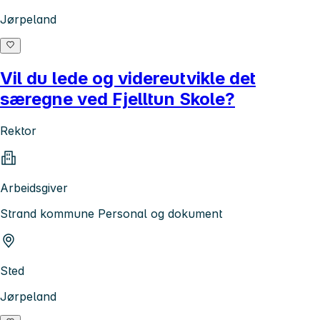
Jørpeland
Vil du lede og videreutvikle det
særegne ved Fjelltun Skole?
Rektor
Arbeidsgiver
Strand kommune Personal og dokument
Sted
Jørpeland