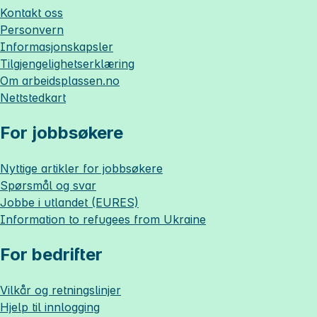
Kontakt oss
Personvern
Informasjonskapsler
Tilgjengelighetserklæring
Om
arbeidsplassen.no
Nettstedkart
For jobbsøkere
Nyttige artikler for jobbsøkere
Spørsmål og svar
Jobbe i utlandet (EURES)
Information to refugees from Ukraine
For bedrifter
Vilkår og retningslinjer
Hjelp til innlogging