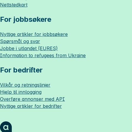
Nettstedkart
For jobbsøkere
Nyttige artikler for jobbsøkere
Spørsmål og svar
Jobbe i utlandet (EURES)
Information to refugees from Ukraine
For bedrifter
Vilkår og retningslinjer
Hjelp til innlogging
Overføre annonser med API
Nyttige artikler for bedrifter