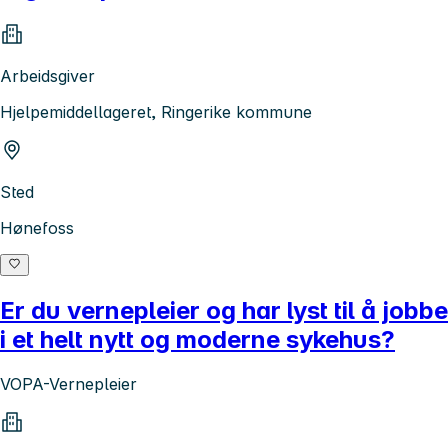
Arbeidsgiver
Hjelpemiddellageret, Ringerike kommune
Sted
Hønefoss
Er du vernepleier og har lyst til å jobbe
i et helt nytt og moderne sykehus?
VOPA-Vernepleier