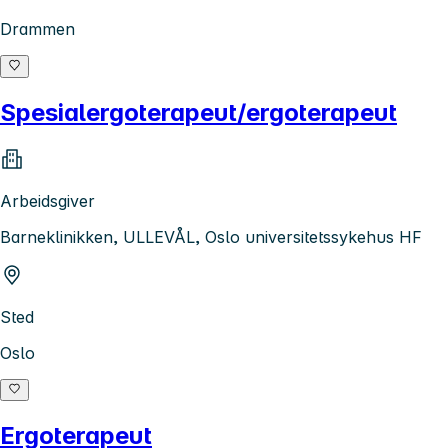
Drammen
Spesialergoterapeut/ergoterapeut
Arbeidsgiver
Barneklinikken, ULLEVÅL, Oslo universitetssykehus HF
Sted
Oslo
Ergoterapeut