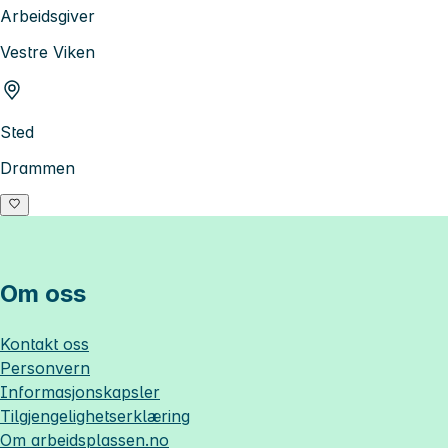
Arbeidsgiver
Vestre Viken
Sted
Drammen
Om oss
Kontakt oss
Personvern
Informasjonskapsler
Tilgjengelighetserklæring
Om
arbeidsplassen.no