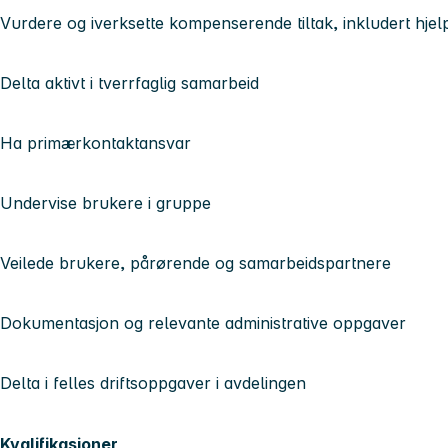
Vurdere og iverksette kompenserende tiltak, inkludert hje
Delta aktivt i tverrfaglig samarbeid
Ha primærkontaktansvar
Undervise brukere i gruppe
Veilede brukere, pårørende og samarbeidspartnere
Dokumentasjon og relevante administrative oppgaver
Delta i felles driftsoppgaver i avdelingen
Kvalifikasjoner