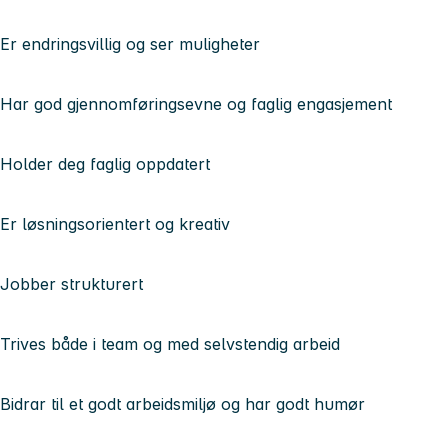
Er endringsvillig og ser muligheter
Har god gjennomføringsevne og faglig engasjement
Holder deg faglig oppdatert
Er løsningsorientert og kreativ
Jobber strukturert
Trives både i team og med selvstendig arbeid
Bidrar til et godt arbeidsmiljø og har godt humør