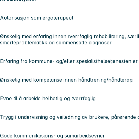
Autorisasjon som ergoterapeut
Ønskelig med erfaring innen tverrfaglig rehabilitering, særl
smerteproblematikk og sammensatte diagnoser
Erfaring fra kommune- og/eller spesialisthelsetjenesten er
Ønskelig med kompetanse innen håndtrening/håndterapi
Evne til å arbeide helhetlig og tverrfaglig
Trygg i undervisning og veiledning av brukere, pårørende
Gode kommunikasjons- og samarbeidsevner