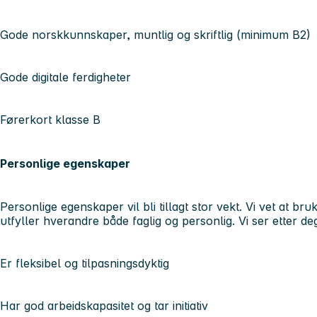
Gode norskkunnskaper, muntlig og skriftlig (minimum B2)
Gode digitale ferdigheter
Førerkort klasse B
Personlige egenskaper
Personlige egenskaper vil bli tillagt stor vekt. Vi vet at b
utfyller hverandre både faglig og personlig. Vi ser etter d
Er fleksibel og tilpasningsdyktig
Har god arbeidskapasitet og tar initiativ