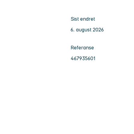
Sist endret
6. august 2026
Referanse
467935601