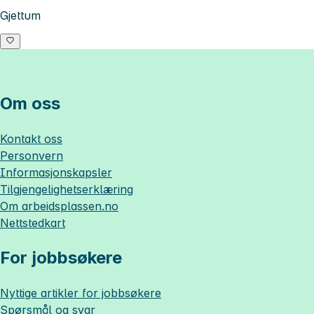
Gjettum
Om oss
Kontakt oss
Personvern
Informasjonskapsler
Tilgjengelighetserklæring
Om
arbeidsplassen.no
Nettstedkart
For jobbsøkere
Nyttige artikler for jobbsøkere
Spørsmål og svar