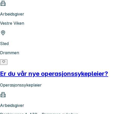
Arbeidsgiver
Vestre Viken
Sted
Drammen
Er du vår nye operasjonssykepleier?
Operasjonssykepleier
Arbeidsgiver