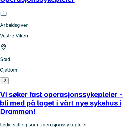
Arbeidsgiver
Vestre Viken
Sted
Gjettum
Vi søker fast operasjonssykepleier -
bli med på laget i vårt nye sykehus i
Drammen!
Ledig stilling som operasjonssykepleier