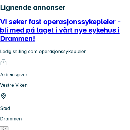
Lignende annonser
Vi søker fast operasjonssykepleier -
bli med på laget i vårt nye sykehus i
Drammen!
Ledig stilling som operasjonssykepleier
Arbeidsgiver
Vestre Viken
Sted
Drammen