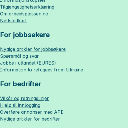
Informasjonskapsler
Tilgjengelighetserklæring
Om
arbeidsplassen.no
Nettstedkart
For jobbsøkere
Nyttige artikler for jobbsøkere
Spørsmål og svar
Jobbe i utlandet (EURES)
Information to refugees from Ukraine
For bedrifter
Vilkår og retningslinjer
Hjelp til innlogging
Overføre annonser med API
Nyttige artikler for bedrifter