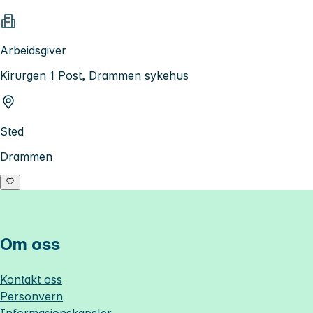
Arbeidsgiver
Kirurgen 1 Post, Drammen sykehus
Sted
Drammen
Om oss
Kontakt oss
Personvern