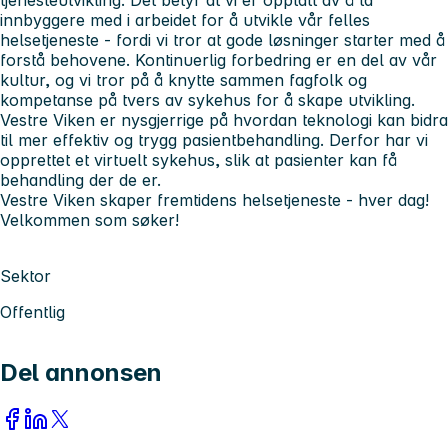
innbyggere med i arbeidet for å utvikle vår felles
helsetjeneste - fordi vi tror at gode løsninger starter med å
forstå behovene. Kontinuerlig forbedring er en del av vår
kultur, og vi tror på å knytte sammen fagfolk og
kompetanse på tvers av sykehus for å skape utvikling.
Vestre Viken er nysgjerrige på hvordan teknologi kan bidra
til mer effektiv og trygg pasientbehandling. Derfor har vi
opprettet et virtuelt sykehus, slik at pasienter kan få
behandling der de er.
Vestre Viken skaper fremtidens helsetjeneste - hver dag!
Velkommen som søker!
Sektor
Offentlig
Del annonsen