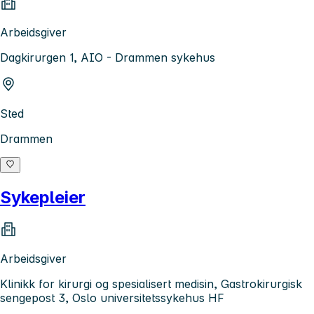
Arbeidsgiver
Dagkirurgen 1, AIO - Drammen sykehus
Sted
Drammen
Sykepleier
Arbeidsgiver
Klinikk for kirurgi og spesialisert medisin, Gastrokirurgisk
sengepost 3, Oslo universitetssykehus HF