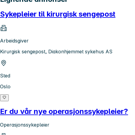
Sykepleier til kirurgisk sengepost
Arbeidsgiver
Kirurgisk sengepost, Diakonhjemmet sykehus AS
Sted
Oslo
Er du vår nye operasjonssykepleier?
Operasjonssykepleier