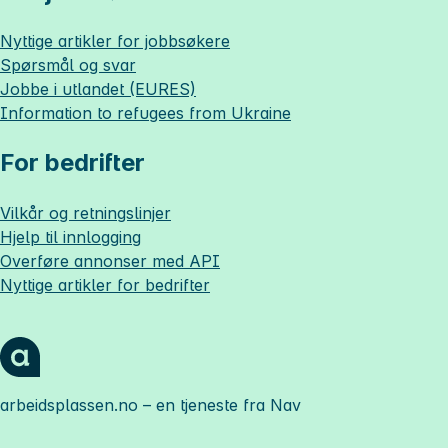
Nyttige artikler for jobbsøkere
Spørsmål og svar
Jobbe i utlandet (EURES)
Information to refugees from Ukraine
For bedrifter
Vilkår og retningslinjer
Hjelp til innlogging
Overføre annonser med API
Nyttige artikler for bedrifter
arbeidsplassen.no
– en tjeneste fra Nav