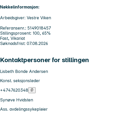
Nøkkelinformasjon:
Arbeidsgiver: Vestre Viken
Referansenr.: 5149018457
Stillingsprosent: 100, 65%
Fast, Vikariat
Søknadsfrist: 07.08.2026
Kontaktpersoner for stillingen
Lisbeth Bonde Andersen
Konst. seksjonsleder
+4747620348
Synøve Hvidsten
Ass. avdelingssykepleier