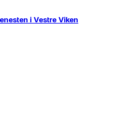
enesten i Vestre Viken