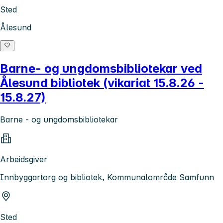
Sted
Ålesund
Barne- og ungdomsbibliotekar ved
Ålesund bibliotek (vikariat 15.8.26 -
15.8.27)
Barne - og ungdomsbibliotekar
Arbeidsgiver
Innbyggartorg og bibliotek, Kommunalområde Samfunn
Sted