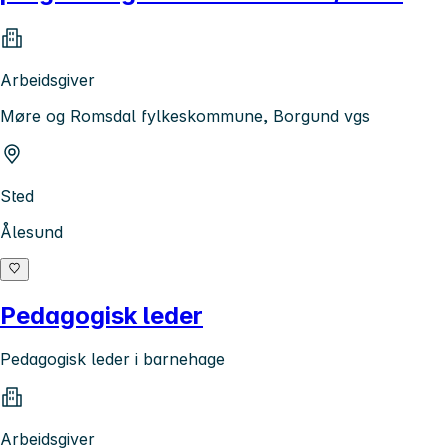
Arbeidsgiver
Møre og Romsdal fylkeskommune, Borgund vgs
Sted
Ålesund
Pedagogisk leder
Pedagogisk leder i barnehage
Arbeidsgiver