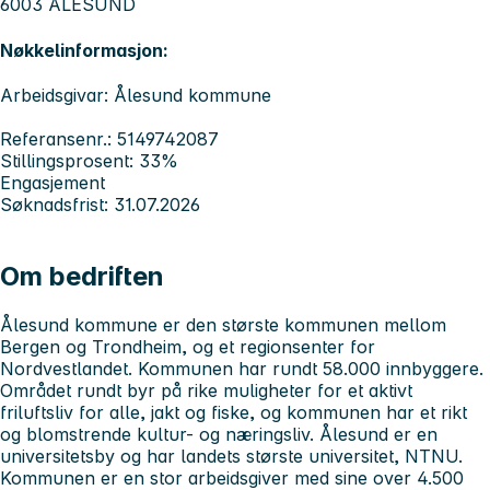
6003 ÅLESUND
Nøkkelinformasjon:
Arbeidsgivar: Ålesund kommune
Referansenr.: 5149742087
Stillingsprosent: 33%
Engasjement
Søknadsfrist: 31.07.2026
Om bedriften
Ålesund kommune er den største kommunen mellom
Bergen og Trondheim, og et regionsenter for
Nordvestlandet. Kommunen har rundt 58.000 innbyggere.
Området rundt byr på rike muligheter for et aktivt
friluftsliv for alle, jakt og fiske, og kommunen har et rikt
og blomstrende kultur- og næringsliv. Ålesund er en
universitetsby og har landets største universitet, NTNU.
Kommunen er en stor arbeidsgiver med sine over 4.500