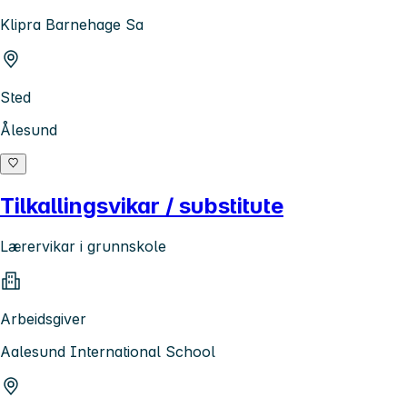
Klipra Barnehage Sa
Sted
Ålesund
Tilkallingsvikar / substitute
Lærervikar i grunnskole
Arbeidsgiver
Aalesund International School