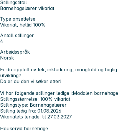
Stillingstittel
Barnehagelærer vikariat
Type ansettelse
Vikariat, heltid 100%
Antall stillinger
4
Arbeidsspråk
Norsk
Er du opptatt av lek, inkludering, mangfold og faglig
utvikling?
Da er du den vi søker etter!
Vi har følgende stillinger ledige i:
Modalen barnehage
Stillingsstørrelse: 100% vikariat
Stillingstype: Barnehagelærer
Stilling ledig fra: 01.08.2026
Vikariatets lengde: til 27.03.2027
Haukerød barnehage