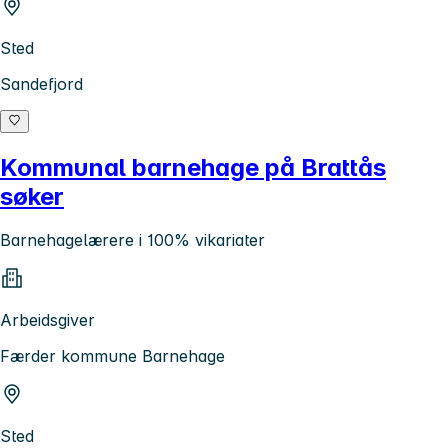
Sted
Sandefjord
Kommunal barnehage på Brattås
søker
Barnehagelærere i 100% vikariater
Arbeidsgiver
Færder kommune Barnehage
Sted