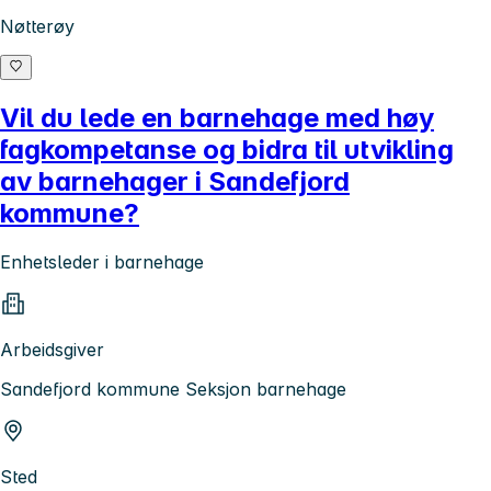
Nøtterøy
Vil du lede en barnehage med høy
fagkompetanse og bidra til utvikling
av barnehager i Sandefjord
kommune?
Enhetsleder i barnehage
Arbeidsgiver
Sandefjord kommune Seksjon barnehage
Sted