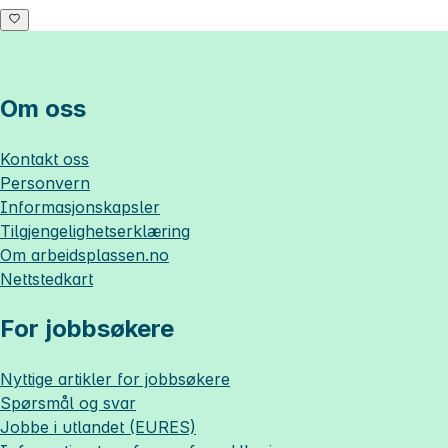
Om oss
Kontakt oss
Personvern
Informasjonskapsler
Tilgjengelighetserklæring
Om
arbeidsplassen.no
Nettstedkart
For jobbsøkere
Nyttige artikler for jobbsøkere
Spørsmål og svar
Jobbe i utlandet (EURES)