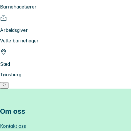
Barnehagelærer
Arbeidsgiver
Velle barnehager
Sted
Tønsberg
Om oss
Kontakt oss