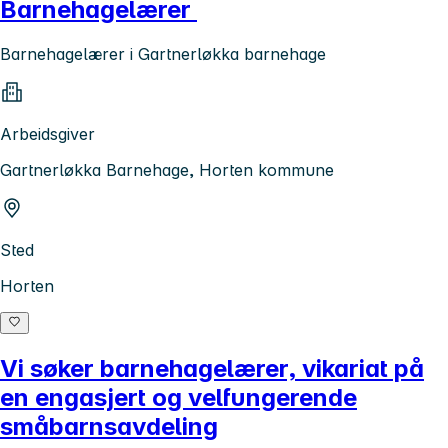
Barnehagelærer
Barnehagelærer i Gartnerløkka barnehage
Arbeidsgiver
Gartnerløkka Barnehage, Horten kommune
Sted
Horten
Vi søker barnehagelærer, vikariat på
en engasjert og velfungerende
småbarnsavdeling