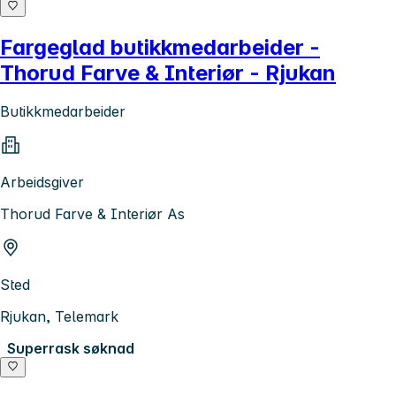
Fargeglad butikkmedarbeider -
Thorud Farve & Interiør - Rjukan
Butikkmedarbeider
Arbeidsgiver
Thorud Farve & Interiør As
Sted
Rjukan, Telemark
Superrask søknad