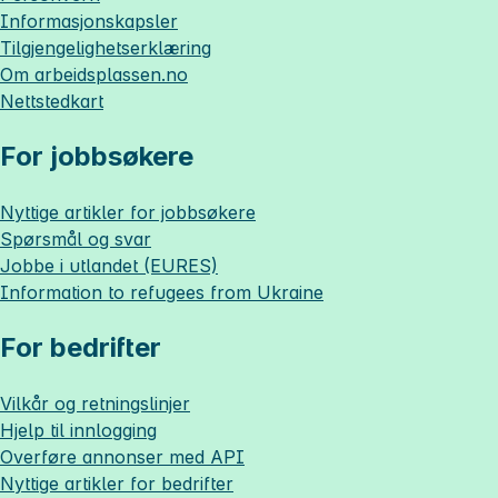
Informasjonskapsler
Tilgjengelighetserklæring
Om
arbeidsplassen.no
Nettstedkart
For jobbsøkere
Nyttige artikler for jobbsøkere
Spørsmål og svar
Jobbe i utlandet (EURES)
Information to refugees from Ukraine
For bedrifter
Vilkår og retningslinjer
Hjelp til innlogging
Overføre annonser med API
Nyttige artikler for bedrifter