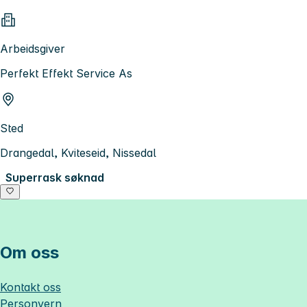
Arbeidsgiver
Perfekt Effekt Service As
Sted
Drangedal, Kviteseid, Nissedal
Superrask søknad
Om oss
Kontakt oss
Personvern