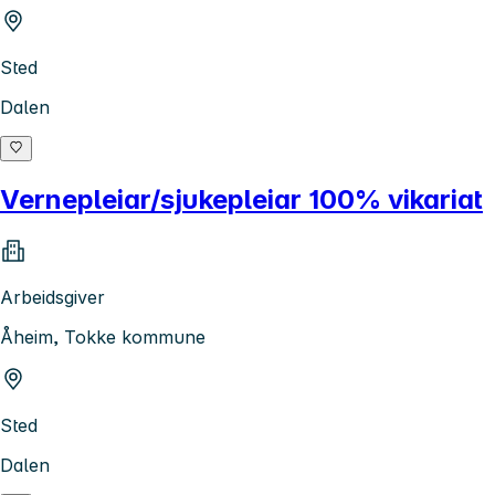
Sted
Dalen
Vernepleiar/sjukepleiar 100% vikariat
Arbeidsgiver
Åheim, Tokke kommune
Sted
Dalen