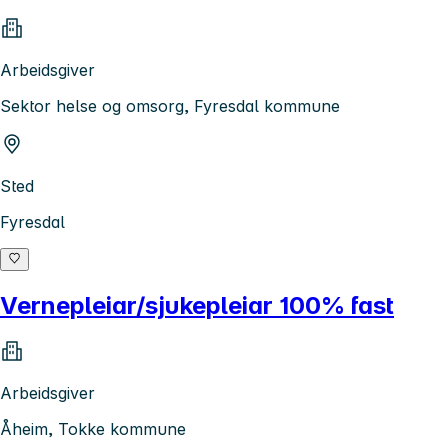
Arbeidsgiver
Sektor helse og omsorg, Fyresdal kommune
Sted
Fyresdal
Vernepleiar/sjukepleiar 100% fast
Arbeidsgiver
Åheim, Tokke kommune