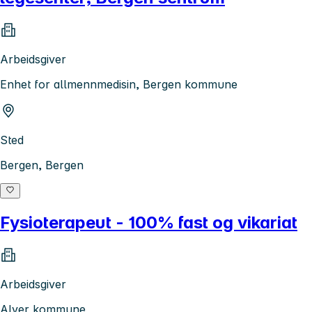
Arbeidsgiver
Enhet for allmennmedisin, Bergen kommune
Sted
Bergen, Bergen
Fysioterapeut - 100% fast og vikariat
Arbeidsgiver
Alver kommune