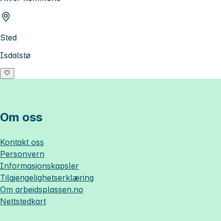
Sted
Isdalstø
Om oss
Kontakt oss
Personvern
Informasjonskapsler
Tilgjengelighetserklæring
Om
arbeidsplassen.no
Nettstedkart