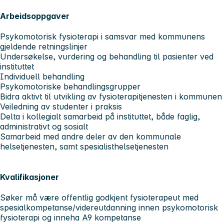
Arbeidsoppgaver
Psykomotorisk fysioterapi i samsvar med kommunens
gjeldende retningslinjer
Undersøkelse, vurdering og behandling til pasienter ved
instituttet
Individuell behandling
Psykomotoriske behandlingsgrupper
Bidra aktivt til utvikling av fysioterapitjenesten i kommunen
Veiledning av studenter i praksis
Delta i kollegialt samarbeid på instituttet, både faglig,
administrativt og sosialt
Samarbeid med andre deler av den kommunale
helsetjenesten, samt spesialisthelsetjenesten
Kvalifikasjoner
Søker må være offentlig godkjent fysioterapeut med
spesialkompetanse/videreutdanning innen psykomotorisk
fysioterapi og inneha A9 kompetanse