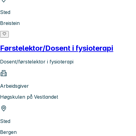
Sted
Breistein
Førstelektor/Dosent i fysioterapi
Dosent/førstelektor i fysioterapi
Arbeidsgiver
Høgskulen på Vestlandet
Sted
Bergen