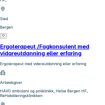
HF,
Sted
Bergen
Ergoterapeut /Fagkonsulent med
vidareutdanning eller erfaring
Ergoterapeut med videreutdanning eller erfaring
Arbeidsgiver
HAVO ambulant og poliklinikk, Helse Bergen HF,
ReHabiliteringsklinikken