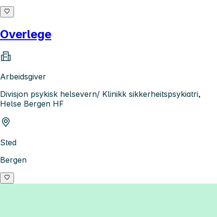
Overlege
Arbeidsgiver
Divisjon psykisk helsevern/ Klinikk sikkerheitspsykiatri,
Helse Bergen HF
Sted
Bergen