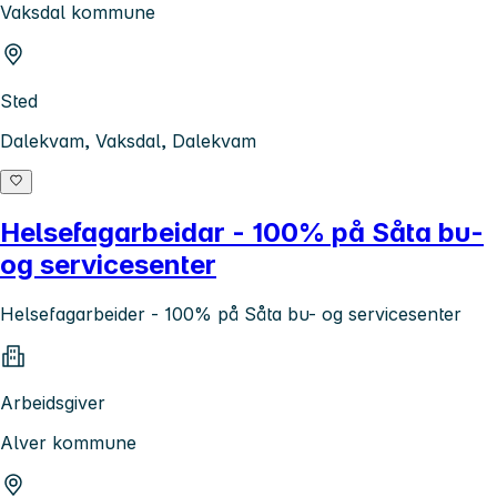
Vaksdal kommune
Sted
Dalekvam, Vaksdal, Dalekvam
Helsefagarbeidar - 100% på Såta bu-
og servicesenter
Helsefagarbeider - 100% på Såta bu- og servicesenter
Arbeidsgiver
Alver kommune