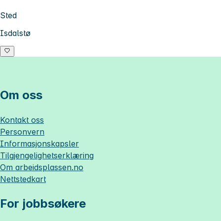
Sted
Isdalstø
Om oss
Kontakt oss
Personvern
Informasjonskapsler
Tilgjengelighetserklæring
Om
arbeidsplassen.no
Nettstedkart
For jobbsøkere