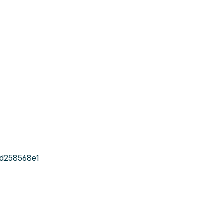
d258568e1