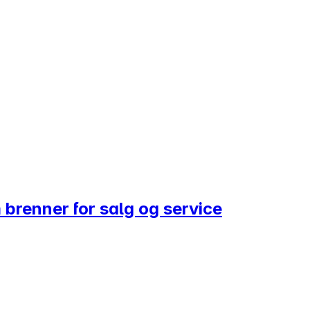
 brenner for salg og service