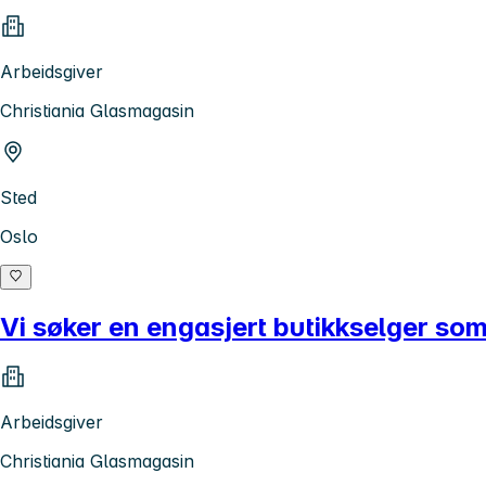
Arbeidsgiver
Christiania Glasmagasin
Sted
Oslo
Vi søker en engasjert butikkselger som
Arbeidsgiver
Christiania Glasmagasin