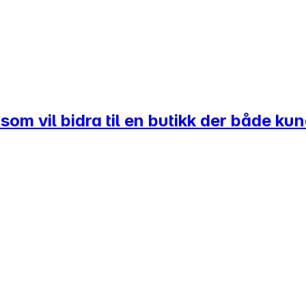
om vil bidra til en butikk der både kun