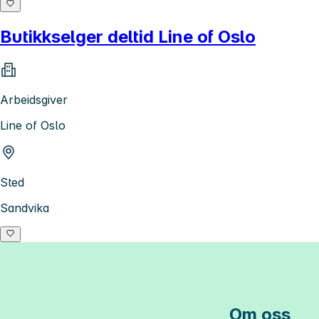
Butikkselger deltid Line of Oslo
Arbeidsgiver
Line of Oslo
Sted
Sandvika
Om oss