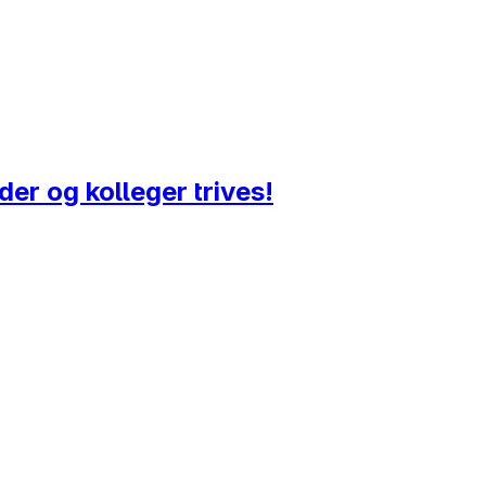
der og kolleger trives!