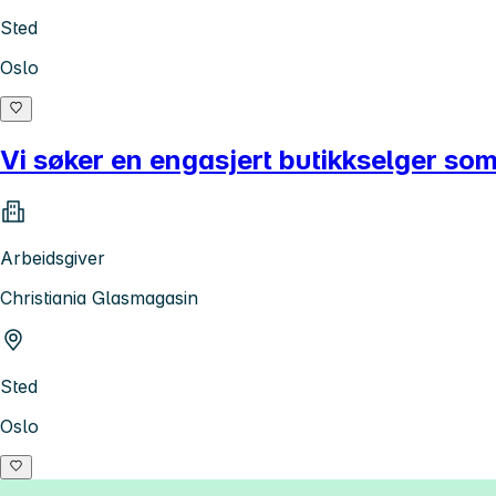
Sted
Oslo
Vi søker en engasjert butikkselger som
Arbeidsgiver
Christiania Glasmagasin
Sted
Oslo