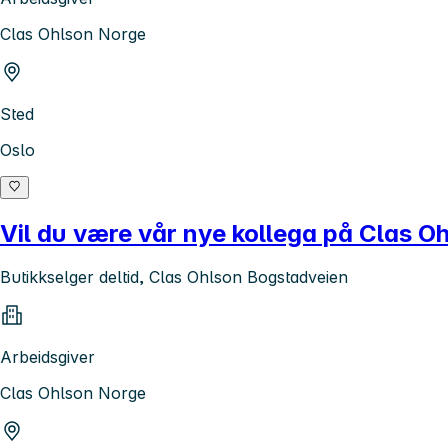
Clas Ohlson Norge
Sted
Oslo
Vil du være vår nye kollega på Clas 
Butikkselger deltid, Clas Ohlson Bogstadveien
Arbeidsgiver
Clas Ohlson Norge