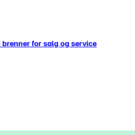
 brenner for salg og service