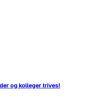
der og kolleger trives!