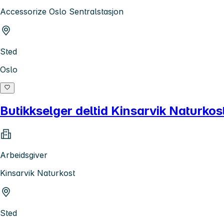
Accessorize Oslo Sentralstasjon
Sted
Oslo
Butikkselger deltid Kinsarvik Naturkos
Arbeidsgiver
Kinsarvik Naturkost
Sted