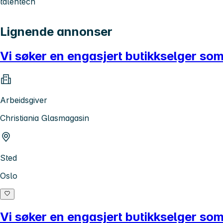
talentech
Lignende annonser
Vi søker en engasjert butikkselger som
Arbeidsgiver
Christiania Glasmagasin
Sted
Oslo
Vi søker en engasjert butikkselger som