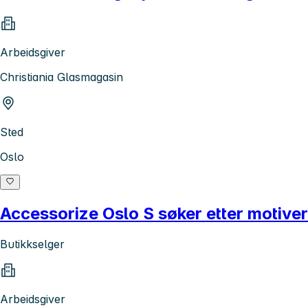
Arbeidsgiver
Christiania Glasmagasin
Sted
Oslo
Accessorize Oslo S søker etter motiver
Butikkselger
Arbeidsgiver