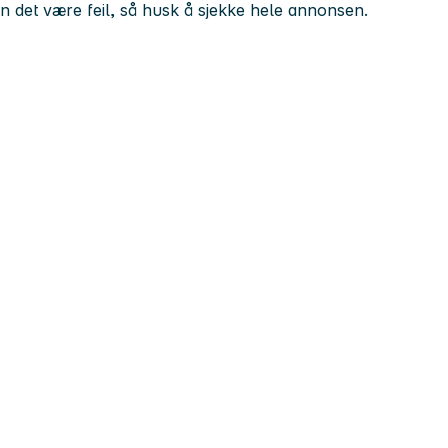
kan det være feil, så husk å sjekke hele annonsen.