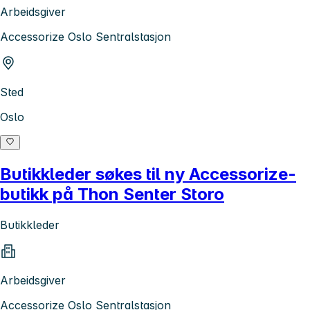
Arbeidsgiver
Accessorize Oslo Sentralstasjon
Sted
Oslo
Butikkleder søkes til ny Accessorize-
butikk på Thon Senter Storo
Butikkleder
Arbeidsgiver
Accessorize Oslo Sentralstasjon