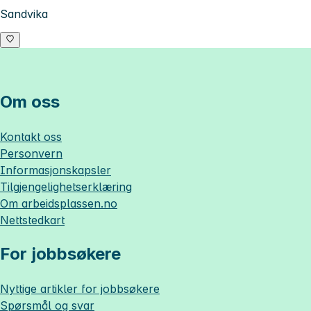
Sandvika
Om oss
Kontakt oss
Personvern
Informasjonskapsler
Tilgjengelighetserklæring
Om
arbeidsplassen.no
Nettstedkart
For jobbsøkere
Nyttige artikler for jobbsøkere
Spørsmål og svar