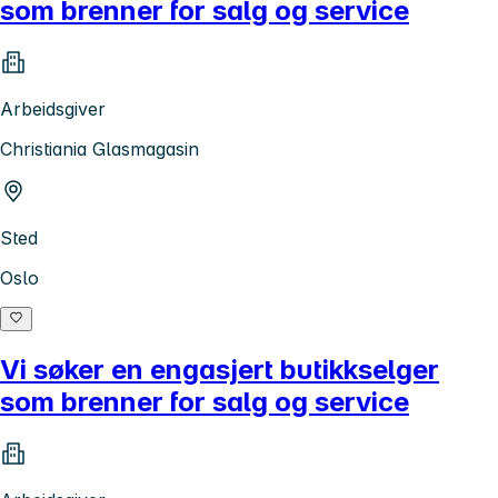
som brenner for salg og service
Arbeidsgiver
Christiania Glasmagasin
Sted
Oslo
Vi søker en engasjert butikkselger
som brenner for salg og service