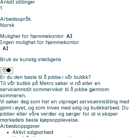
Antall stillinger
1
Arbeidsspråk
Norsk
Mulighet for hjemmekontor
AI
Ingen mulighet for hjemmekontor
AI
Bruk av kunstig intelligens
Er du den beste til å jobbe i vår butikk?
Til vår butikk på Metro søker vi nå etter en
serviceinnstilt sommervikar til å jobbe gjennom
sommeren.
Vi søker deg som har en utpreget serviceinnstilling med
glimt i øyet, og som trives med salg og butikkarbeid. Du
jobber etter våre verdier og sørger for at vi skaper
markedets beste kjøpsopplevelse.
Arbeidsoppgaver
Aktivt salgsarbeid