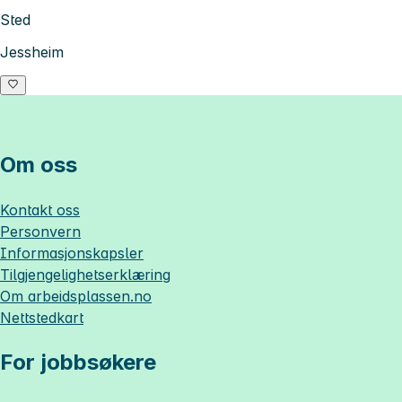
Sted
Jessheim
Om oss
Kontakt oss
Personvern
Informasjonskapsler
Tilgjengelighetserklæring
Om
arbeidsplassen.no
Nettstedkart
For jobbsøkere