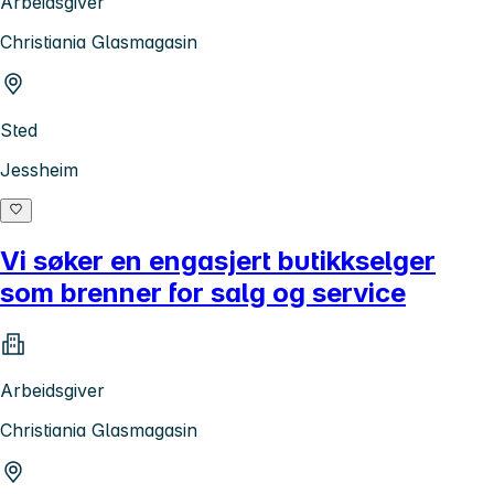
Arbeidsgiver
Christiania Glasmagasin
Sted
Jessheim
Vi søker en engasjert butikkselger
som brenner for salg og service
Arbeidsgiver
Christiania Glasmagasin