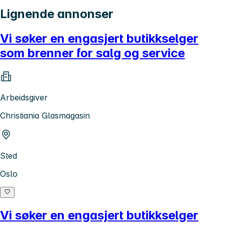
Lignende annonser
Vi søker en engasjert butikkselger
som brenner for salg og service
Arbeidsgiver
Christiania Glasmagasin
Sted
Oslo
Vi søker en engasjert butikkselger