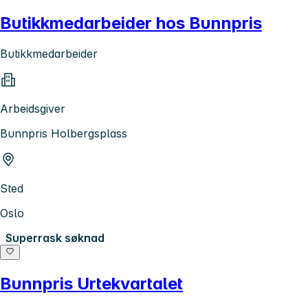
Butikkmedarbeider hos Bunnpris
Butikkmedarbeider
Arbeidsgiver
Bunnpris Holbergsplass
Sted
Oslo
Superrask søknad
Bunnpris Urtekvartalet