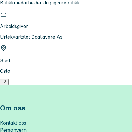
Butikkmedarbeider dagligvarebutikk
Arbeidsgiver
Urtekvartalet Dagligvare As
Sted
Oslo
Om oss
Kontakt oss
Personvern