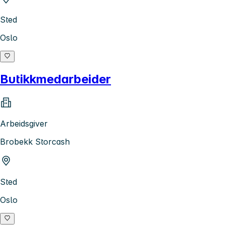
Sted
Oslo
Butikkmedarbeider
Arbeidsgiver
Brobekk Storcash
Sted
Oslo