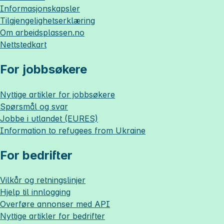
Informasjonskapsler
Tilgjengelighetserklæring
Om
arbeidsplassen.no
Nettstedkart
For jobbsøkere
Nyttige artikler for jobbsøkere
Spørsmål og svar
Jobbe i utlandet (EURES)
Information to refugees from Ukraine
For bedrifter
Vilkår og retningslinjer
Hjelp til innlogging
Overføre annonser med API
Nyttige artikler for bedrifter