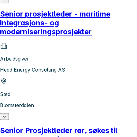
Senior prosjektleder - maritime
integrasjons- og
moderniseringsprosjekter
Arbeidsgiver
Head Energy Consulting AS
Sted
Blomsterdalen
Senior Prosjektleder rør, søkes til