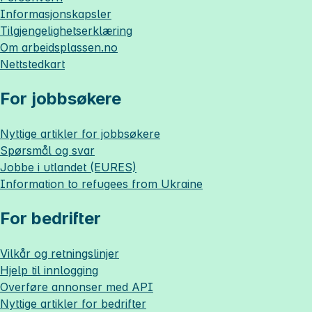
Informasjonskapsler
Tilgjengelighetserklæring
Om
arbeidsplassen.no
Nettstedkart
For jobbsøkere
Nyttige artikler for jobbsøkere
Spørsmål og svar
Jobbe i utlandet (EURES)
Information to refugees from Ukraine
For bedrifter
Vilkår og retningslinjer
Hjelp til innlogging
Overføre annonser med API
Nyttige artikler for bedrifter