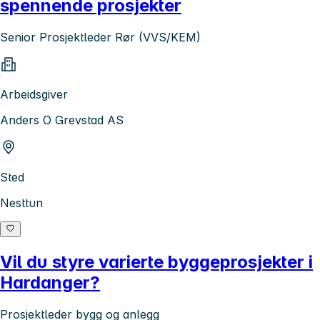
spennende prosjekter
Senior Prosjektleder Rør (VVS/KEM)
Arbeidsgiver
Anders O Grevstad AS
Sted
Nesttun
Vil du styre varierte byggeprosjekter i
Hardanger?
Prosjektleder bygg og anlegg