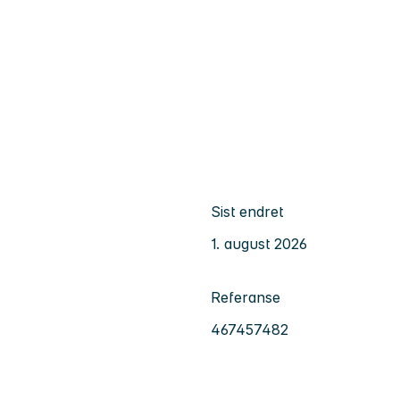
Sist endret
1. august 2026
Referanse
467457482