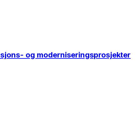
rasjons- og moderniseringsprosjekter