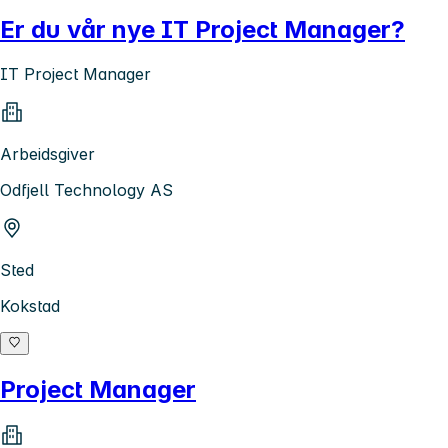
Er du vår nye IT Project Manager?
IT Project Manager
Arbeidsgiver
Odfjell Technology AS
Sted
Kokstad
Project Manager