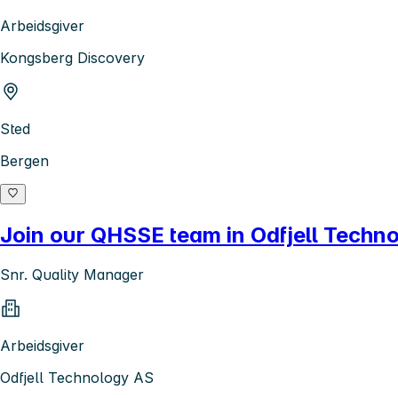
Arbeidsgiver
Kongsberg Discovery
Sted
Bergen
Join our QHSSE team in Odfjell Techn
Snr. Quality Manager
Arbeidsgiver
Odfjell Technology AS