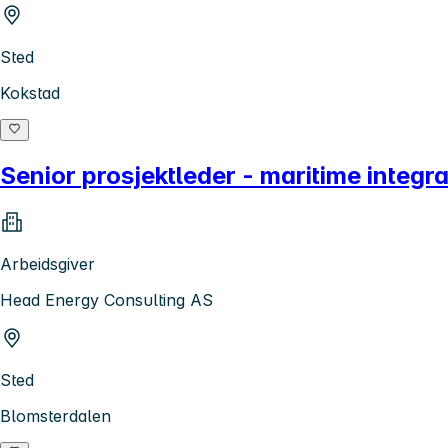
Sted
Kokstad
Senior prosjektleder - maritime integ
Arbeidsgiver
Head Energy Consulting AS
Sted
Blomsterdalen